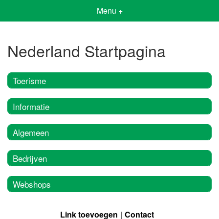
Menu +
Nederland Startpagina
Toerisme
Informatie
Algemeen
Bedrijven
Webshops
Link toevoegen
Contact